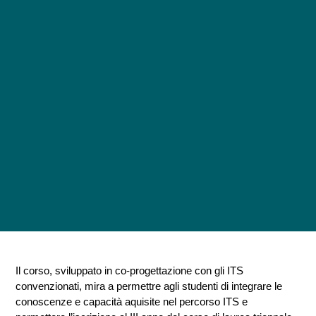
Il corso, sviluppato in co-progettazione con gli ITS
convenzionati, mira a permettre agli studenti di integrare le
conoscenze e capacità aquisite nel percorso ITS e