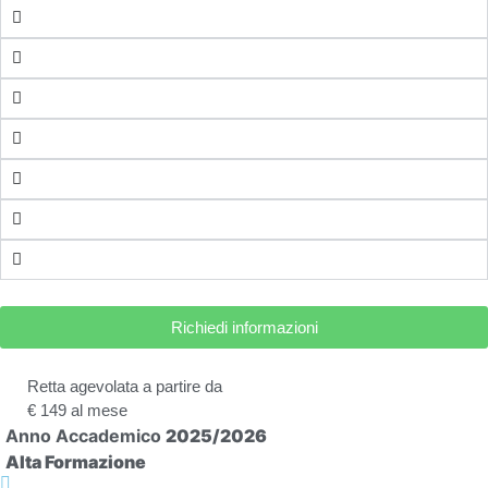
Richiedi informazioni
Retta agevolata a partire da
€ 149 al mese
Anno Accademico
2025/2026
Alta Formazione