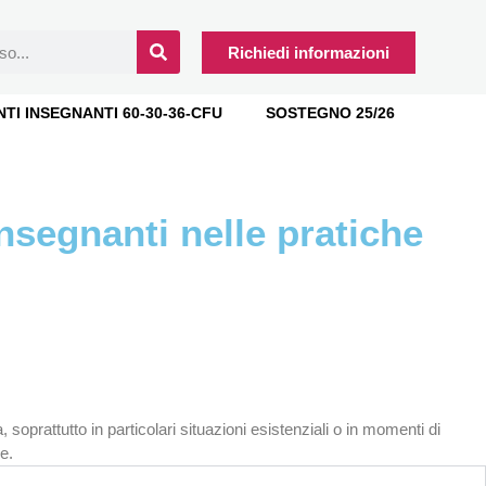
Richiedi informazioni
NTI INSEGNANTI 60-30-36-CFU
SOSTEGNO 25/26
nsegnanti nelle pratiche
soprattutto in particolari situazioni esistenziali o in momenti di
e.