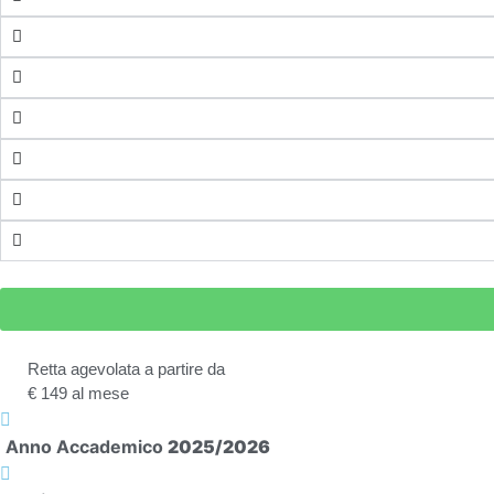
Retta agevolata a partire da
€ 149 al mese
Anno Accademico
2025/2026