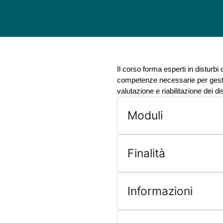
Il corso forma esperti in distur
competenze necessarie per gestir
valutazione e riabilitazione dei dis
Moduli
Finalità
Informazioni