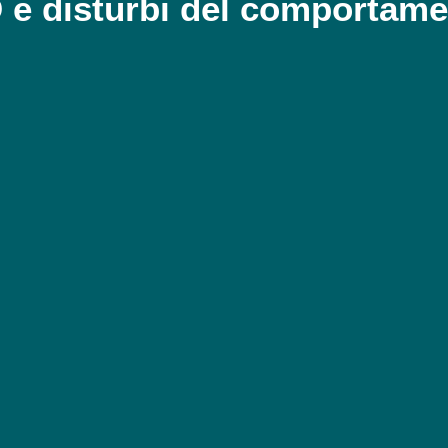
e disturbi del comportame