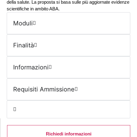
della salute. La proposta si basa sulle più aggiornate evidenze
scientifiche in ambito ABA.
Moduli
Finalità
Informazioni
Requisiti Ammissione
Richiedi informazioni