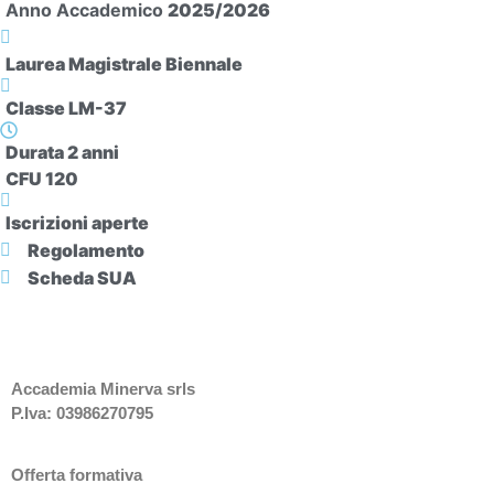
Anno Accademico
2025/2026
Laurea Magistrale Biennale
Classe LM-37
Durata 2 anni
CFU 120
Iscrizioni aperte
Regolamento
Scheda SUA
Accademia Minerva srls
P.Iva: 03986270795
Offerta formativa