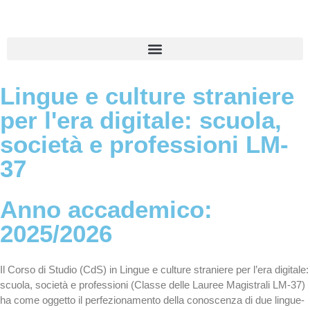
Lingue e culture straniere
per l'era digitale: scuola,
società e professioni LM-
37
Anno accademico:
2025/2026
Il Corso di Studio (CdS) in Lingue e culture straniere per l’era digitale:
scuola, società e professioni (Classe delle Lauree Magistrali LM-37)
ha come oggetto il perfezionamento della conoscenza di due lingue-