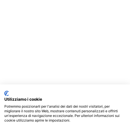
Utilizziamo i cookie
Potremmo posizionarli per l'analisi dei dati dei nostri visitatori, per
migliorare il nostro sito Web, mostrare contenuti personalizzati e offrirti
un'esperienza di navigazione eccezionale. Per ulteriori informazioni sui
cookie utilizziamo aprire le impostazioni.