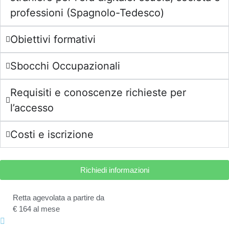
professioni (Spagnolo-Tedesco)
Obiettivi formativi
Sbocchi Occupazionali
Requisiti e conoscenze richieste per
l’accesso
Costi e iscrizione
Richiedi informazioni
Retta agevolata a partire da
€ 164 al mese