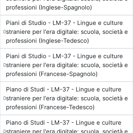
professioni (Inglese-Spagnolo)
Piani di Studio - LM-37 - Lingue e culture
straniere per l'era digitale: scuola, società e
professioni (Inglese-Tedesco)
Piani di Studio - LM-37 - Lingue e culture
straniere per l'era digitale: scuola, società e
professioni (Francese-Spagnolo)
Piano di Studi - LM-37 - Lingue e culture
straniere per l'era digitale: scuola, società e
professioni (Francese-Tedesco)
Piano di Studi - LM-37 - Lingue e culture
straniere per l'era digitale: scuola, società e