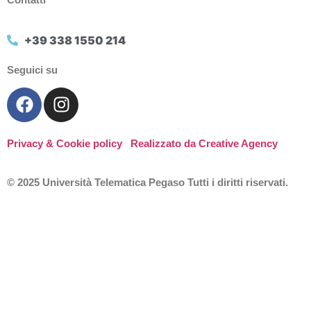
+39 338 1550 214
Seguici su
Privacy & Cookie policy
Realizzato da Creative Agency
© 2025 Università Telematica Pegaso Tutti i diritti riservati.