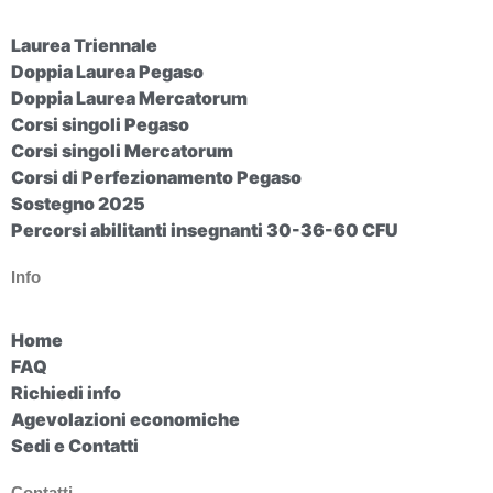
Laurea Triennale
Doppia Laurea Pegaso
Doppia Laurea Mercatorum
Corsi singoli Pegaso
Corsi singoli Mercatorum
Corsi di Perfezionamento Pegaso
Sostegno 2025
Percorsi abilitanti insegnanti 30-36-60 CFU
Info
Home
FAQ
Richiedi info
Agevolazioni economiche
Sedi e Contatti
Contatti