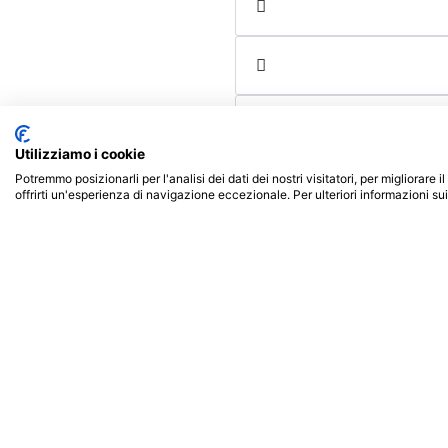
Utilizziamo i cookie
Potremmo posizionarli per l'analisi dei dati dei nostri visitatori, per migliorare
offrirti un'esperienza di navigazione eccezionale. Per ulteriori informazioni su