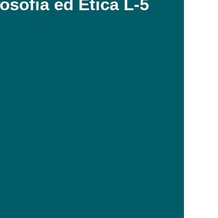
losofia ed Etica L-5