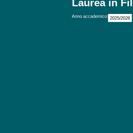
Laurea in Fi
Anno accademico:
2025/2026