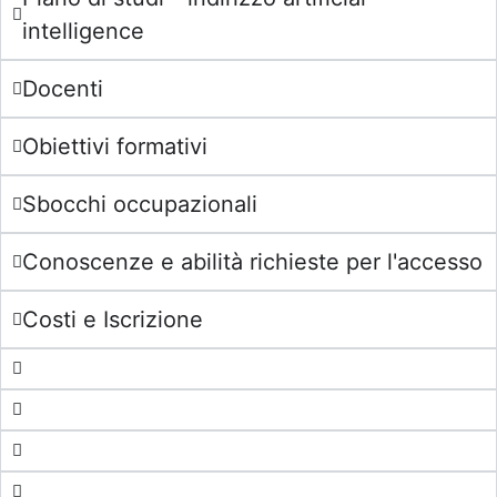
intelligence
Docenti
Obiettivi formativi
Sbocchi occupazionali
Conoscenze e abilità richieste per l'accesso
Costi e Iscrizione