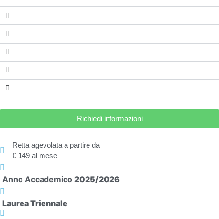
Richiedi informazioni
Retta agevolata a partire da
€ 149 al mese
Anno Accademico
2025/2026
Laurea Triennale