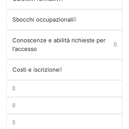
Sbocchi occupazionali
Conoscenze e abilità richieste per
l’accesso
Costi e iscrizione