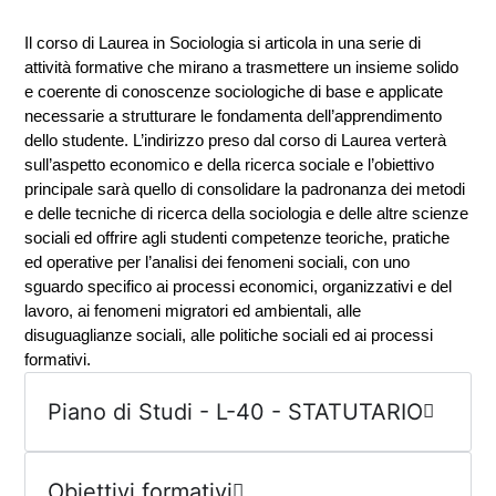
Il corso di Laurea in Sociologia si articola in una serie di
attività formative che mirano a trasmettere un insieme solido
e coerente di conoscenze sociologiche di base e applicate
necessarie a strutturare le fondamenta dell’apprendimento
dello studente. L’indirizzo preso dal corso di Laurea verterà
sull’aspetto economico e della ricerca sociale e l’obiettivo
principale sarà quello di consolidare la padronanza dei metodi
e delle tecniche di ricerca della sociologia e delle altre scienze
sociali ed offrire agli studenti competenze teoriche, pratiche
ed operative per l’analisi dei fenomeni sociali, con uno
sguardo specifico ai processi economici, organizzativi e del
lavoro, ai fenomeni migratori ed ambientali, alle
disuguaglianze sociali, alle politiche sociali ed ai processi
formativi.
Piano di Studi - L-40 - STATUTARIO
Obiettivi formativi