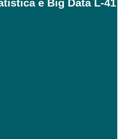
atistica e Big Data L-41