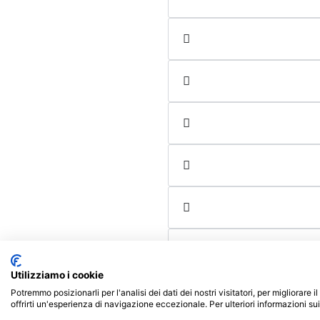
Utilizziamo i cookie
Potremmo posizionarli per l'analisi dei dati dei nostri visitatori, per migliorare
offrirti un'esperienza di navigazione eccezionale. Per ulteriori informazioni su