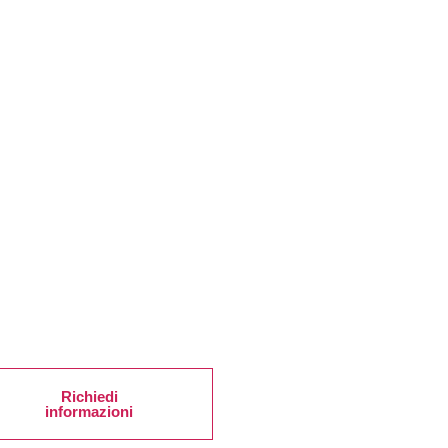
Richiedi
informazioni