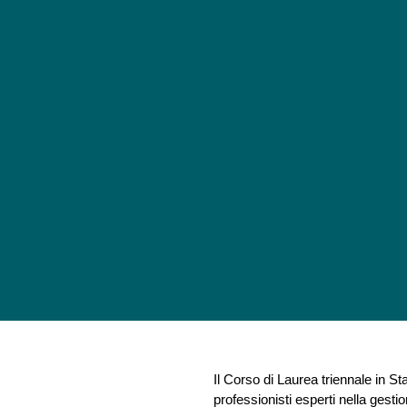
Il Corso di Laurea triennale in St
professionisti esperti nella gestio