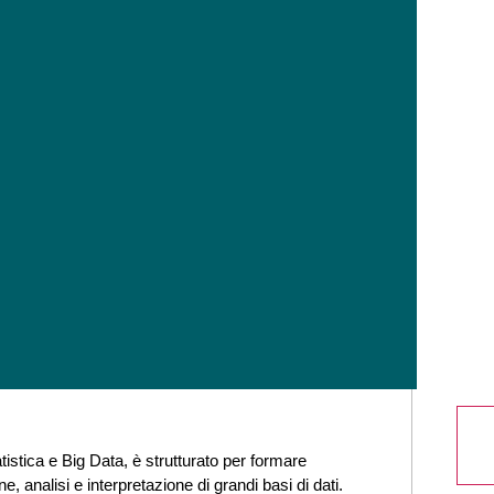
atistica e Big Data, è strutturato per formare
ne, analisi e interpretazione di grandi basi di dati.