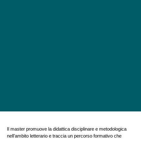
Il master promuove la didattica disciplinare e metodologica
nell’ambito letterario e traccia un percorso formativo che