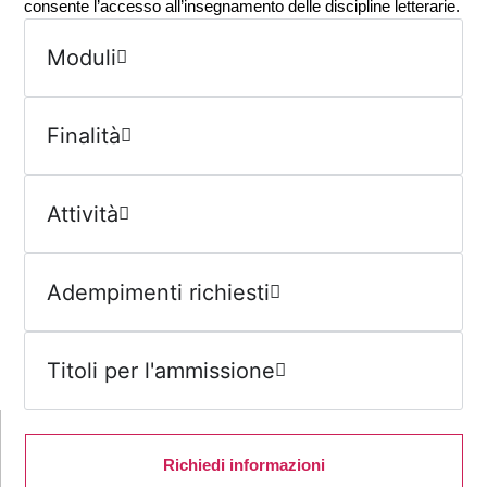
consente l’accesso all’insegnamento delle discipline letterarie.
Moduli
Finalità
Attività
Adempimenti richiesti
Titoli per l'ammissione
Richiedi informazioni