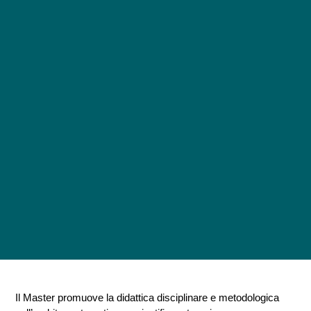
Il Master promuove la didattica disciplinare e metodologica