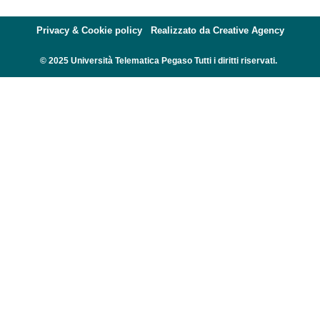
Privacy & Cookie policy
Realizzato da Creative Agency
© 2025 Università Telematica Pegaso Tutti i diritti riservati.