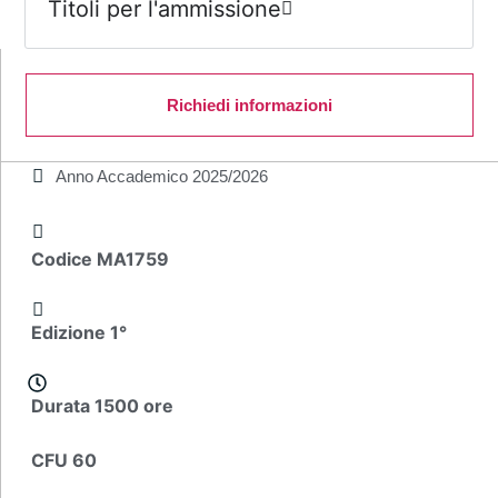
Titoli per l'ammissione
Richiedi informazioni
Anno Accademico
2025/2026
Codice MA1759
Edizione 1°
Durata 1500 ore
CFU 60