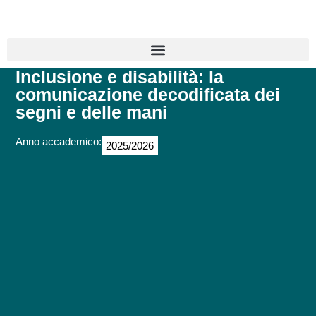
Inclusione e disabilità: la
comunicazione decodificata dei
segni e delle mani
Anno accademico:
2025/2026