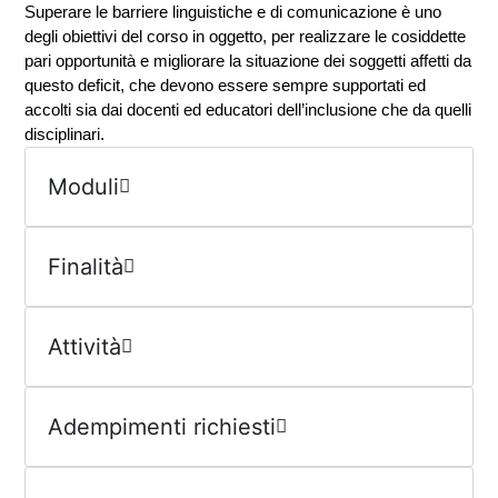
Superare le barriere linguistiche e di comunicazione è uno
degli obiettivi del corso in oggetto, per realizzare le cosiddette
pari opportunità e migliorare la situazione dei soggetti affetti da
questo deficit, che devono essere sempre supportati ed
accolti sia dai docenti ed educatori dell’inclusione che da quelli
disciplinari.
Moduli
Finalità
Attività
Adempimenti richiesti