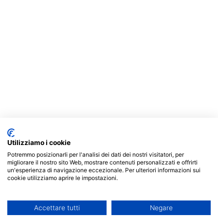
Utilizziamo i cookie
Potremmo posizionarli per l'analisi dei dati dei nostri visitatori, per
migliorare il nostro sito Web, mostrare contenuti personalizzati e offrirti
un'esperienza di navigazione eccezionale. Per ulteriori informazioni sui
cookie utilizziamo aprire le impostazioni.
Accettare tutti
Negare