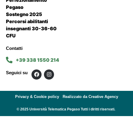
Perfezionamento
Pegaso
Sostegno 2025
Percorsi abilitanti
insegnanti 30-36-60
CFU
Contatti
+39 338 1550 214
Seguici su
Privacy & Cookie policy
Realizzato da Creative Agency
© 2025 Università Telematica Pegaso Tutti i diritti riservati.