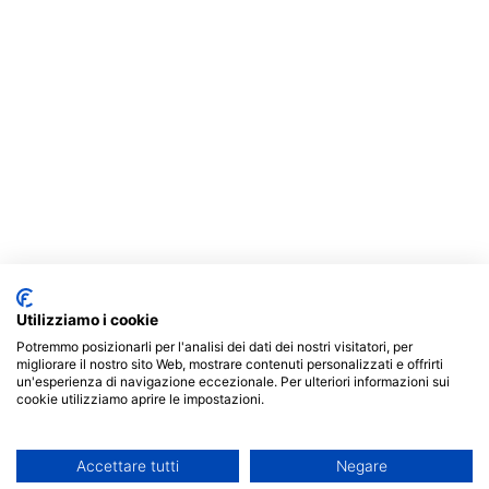
Utilizziamo i cookie
Potremmo posizionarli per l'analisi dei dati dei nostri visitatori, per
migliorare il nostro sito Web, mostrare contenuti personalizzati e offrirti
un'esperienza di navigazione eccezionale. Per ulteriori informazioni sui
cookie utilizziamo aprire le impostazioni.
Accettare tutti
Negare