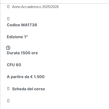
Anno Accademico
2025/2026
Codice MA1736
Edizione 1°
Durata 1500 ore
CFU 60
A partire da € 1.500
Scheda del corso