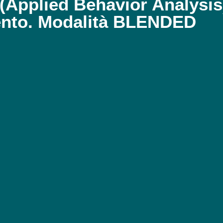
Applied Behavior Analysis)
nto. Modalità BLENDED