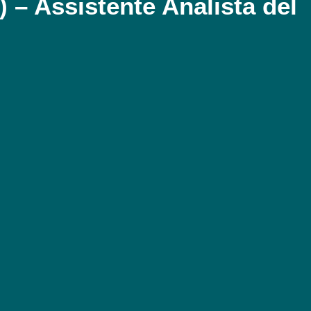
 – Assistente Analista del