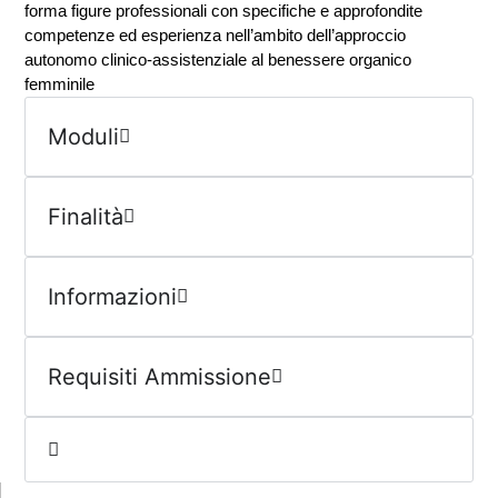
forma figure professionali con specifiche e approfondite
competenze ed esperienza nell’ambito dell’approccio
autonomo clinico-assistenziale al benessere organico
femminile
Moduli
Finalità
Informazioni
Requisiti Ammissione