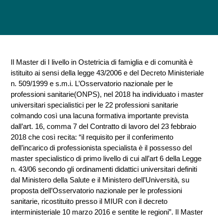
Il Master di I livello in Ostetricia di famiglia e di comunità è
istituito ai sensi della legge 43/2006 e del Decreto Ministeriale
n. 509/1999 e s.m.i. L’Osservatorio nazionale per le
professioni sanitarie(ONPS), nel 2018 ha individuato i master
universitari specialistici per le 22 professioni sanitarie
colmando così una lacuna formativa importante prevista
dall’art. 16, comma 7 del Contratto di lavoro del 23 febbraio
2018 che così recita: “il requisito per il conferimento
dell’incarico di professionista specialista è il possesso del
master specialistico di primo livello di cui all’art 6 della Legge
n. 43/06 secondo gli ordinamenti didattici universitari definiti
dal Ministero della Salute e il Ministero dell’Università, su
proposta dell’Osservatorio nazionale per le professioni
sanitarie, ricostituito presso il MIUR con il decreto
interministeriale 10 marzo 2016 e sentite le regioni”. Il Master