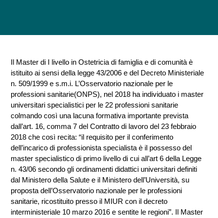
Il Master di I livello in Ostetricia di famiglia e di comunità è
istituito ai sensi della legge 43/2006 e del Decreto Ministeriale
n. 509/1999 e s.m.i. L’Osservatorio nazionale per le
professioni sanitarie(ONPS), nel 2018 ha individuato i master
universitari specialistici per le 22 professioni sanitarie
colmando così una lacuna formativa importante prevista
dall’art. 16, comma 7 del Contratto di lavoro del 23 febbraio
2018 che così recita: “il requisito per il conferimento
dell’incarico di professionista specialista è il possesso del
master specialistico di primo livello di cui all’art 6 della Legge
n. 43/06 secondo gli ordinamenti didattici universitari definiti
dal Ministero della Salute e il Ministero dell’Università, su
proposta dell’Osservatorio nazionale per le professioni
sanitarie, ricostituito presso il MIUR con il decreto
interministeriale 10 marzo 2016 e sentite le regioni”. Il Master