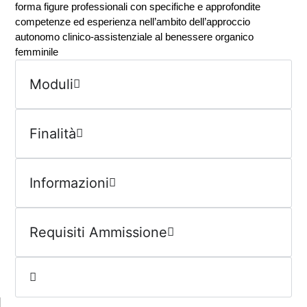
forma figure professionali con specifiche e approfondite
competenze ed esperienza nell’ambito dell’approccio
autonomo clinico-assistenziale al benessere organico
femminile
Moduli
Finalità
Informazioni
Requisiti Ammissione