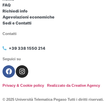
FAQ
Richiedi info
Agevolazioni economiche
Sedi e Contatti
Contatti
+39 338 1550 214
Seguici su
Privacy & Cookie policy
Realizzato da Creative Agency
© 2025 Università Telematica Pegaso Tutti i diritti riservati.