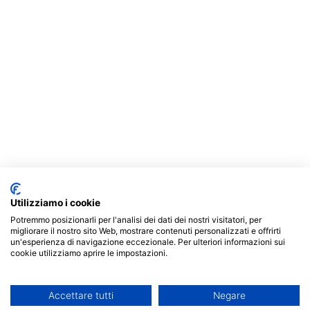
Utilizziamo i cookie
Potremmo posizionarli per l'analisi dei dati dei nostri visitatori, per
migliorare il nostro sito Web, mostrare contenuti personalizzati e offrirti
un'esperienza di navigazione eccezionale. Per ulteriori informazioni sui
cookie utilizziamo aprire le impostazioni.
Accettare tutti
Negare