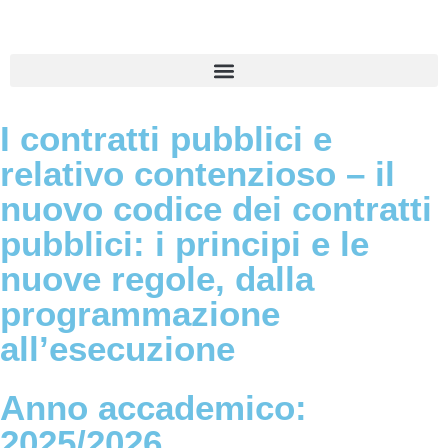
I contratti pubblici e
relativo contenzioso – il
nuovo codice dei contratti
pubblici: i principi e le
nuove regole, dalla
programmazione
all’esecuzione
Anno accademico:
2025/2026