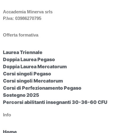
Accademia Minerva srls
P.Iva: 03986270795
Offerta formativa
Laurea Triennale
Doppia Laurea Pegaso
Doppia Laurea Mercatorum
Corsi singoli Pegaso
Corsi singoli Mercatorum
Corsi di Perfezionamento Pegaso
Sostegno 2025
Percorsi abilitanti insegnanti 30-36-60 CFU
Info
Home