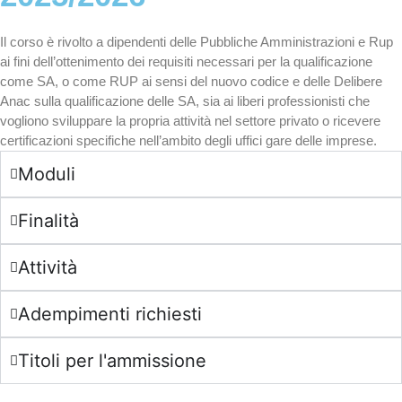
Il corso è rivolto a dipendenti delle Pubbliche Amministrazioni e Rup
ai fini dell’ottenimento dei requisiti necessari per la qualificazione
come SA, o come RUP ai sensi del nuovo codice e delle Delibere
Anac sulla qualificazione delle SA, sia ai liberi professionisti che
vogliono sviluppare la propria attività nel settore privato o ricevere
certificazioni specifiche nell’ambito degli uffici gare delle imprese.
Moduli
Finalità
Attività
Adempimenti richiesti
Titoli per l'ammissione