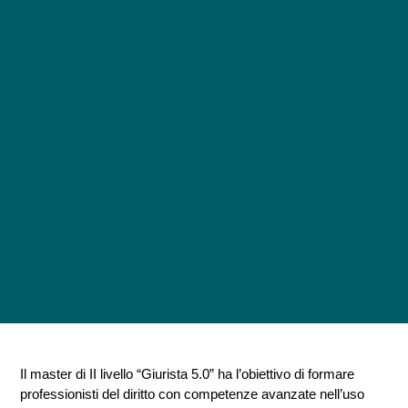
Il master di II livello “Giurista 5.0” ha l’obiettivo di formare
professionisti del diritto con competenze avanzate nell’uso