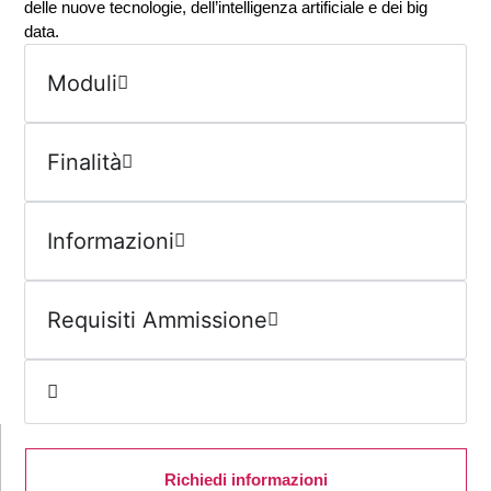
delle nuove tecnologie, dell’intelligenza artificiale e dei big
data.
Moduli
Finalità
Informazioni
Requisiti Ammissione
Richiedi informazioni