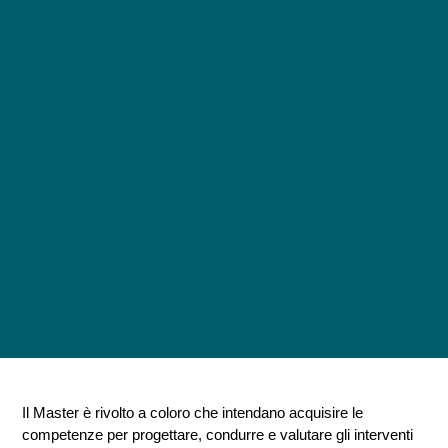
Il Master è rivolto a coloro che intendano acquisire le
competenze per progettare, condurre e valutare gli interventi