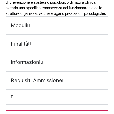
di prevenzione e sostegno psicologico di natura clinica,
avendo una specifica conoscenza del funzionamento delle
strutture organizzative che erogano prestazioni psicologiche.
Moduli
Finalità
Informazioni
Requisiti Ammissione