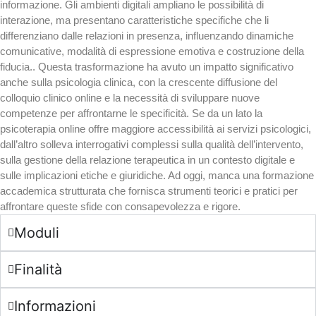
informazione. Gli ambienti digitali ampliano le possibilità di
interazione, ma presentano caratteristiche specifiche che li
differenziano dalle relazioni in presenza, influenzando dinamiche
comunicative, modalità di espressione emotiva e costruzione della
fiducia.. Questa trasformazione ha avuto un impatto significativo
anche sulla psicologia clinica, con la crescente diffusione del
colloquio clinico online e la necessità di sviluppare nuove
competenze per affrontarne le specificità. Se da un lato la
psicoterapia online offre maggiore accessibilità ai servizi psicologici,
dall’altro solleva interrogativi complessi sulla qualità dell’intervento,
sulla gestione della relazione terapeutica in un contesto digitale e
sulle implicazioni etiche e giuridiche. Ad oggi, manca una formazione
accademica strutturata che fornisca strumenti teorici e pratici per
affrontare queste sfide con consapevolezza e rigore.
Moduli
Finalità
Informazioni