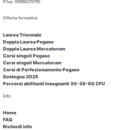
P.Iva: 03986270795
Offerta formativa
Laurea Triennale
Doppia Laurea Pegaso
Doppia Laurea Mercatorum
Corsi singoli Pegaso
Corsi singoli Mercatorum
Corsi di Perfezionamento Pegaso
Sostegno 2025
Percorsi abilitanti insegnanti 30-36-60 CFU
Info
Home
FAQ
Richiedi info