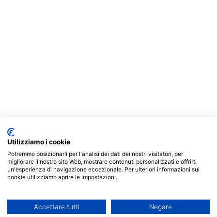
Utilizziamo i cookie
Potremmo posizionarli per l'analisi dei dati dei nostri visitatori, per
migliorare il nostro sito Web, mostrare contenuti personalizzati e offrirti
un'esperienza di navigazione eccezionale. Per ulteriori informazioni sui
cookie utilizziamo aprire le impostazioni.
Accettare tutti
Negare