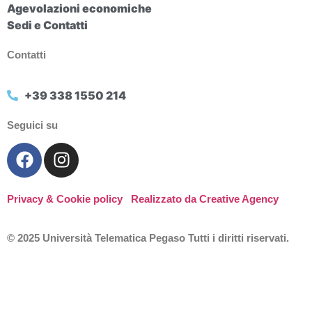
Agevolazioni economiche
Sedi e Contatti
Contatti
+39 338 1550 214
Seguici su
Privacy & Cookie policy
Realizzato da Creative Agency
© 2025 Università Telematica Pegaso Tutti i diritti riservati.