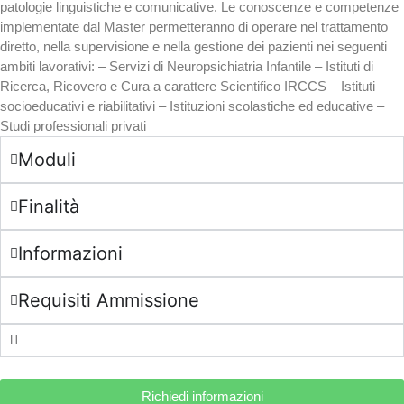
patologie linguistiche e comunicative. Le conoscenze e competenze
implementate dal Master permetteranno di operare nel trattamento
diretto, nella supervisione e nella gestione dei pazienti nei seguenti
ambiti lavorativi: – Servizi di Neuropsichiatria Infantile – Istituti di
Ricerca, Ricovero e Cura a carattere Scientifico IRCCS – Istituti
socioeducativi e riabilitativi – Istituzioni scolastiche ed educative –
Studi professionali privati
Moduli
Finalità
Informazioni
Requisiti Ammissione
Richiedi informazioni