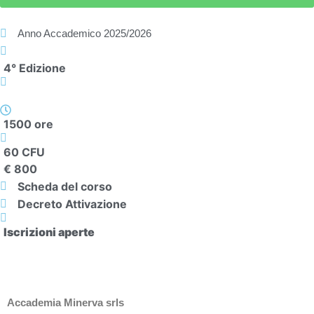
Anno Accademico
2025/2026
4° Edizione
1500 ore
60 CFU
€ 800
Scheda del corso
Decreto Attivazione
Iscrizioni aperte
Accademia Minerva srls