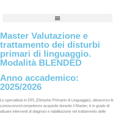
Master Valutazione e
trattamento dei disturbi
primari di linguaggio.
Modalità BLENDED
Anno accademico:
2025/2026
Lo specialista in DPL (Disturbo Primario di Linguaggio), attraverso le
conoscenze/competenze acquisite durante il Master, è in grado di
attuare interventi di diagnosi e riabilitazione nel trattamento delle