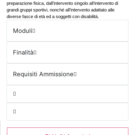
preparazione fisica, dall’intervento singolo all‘intervento di
grandi gruppi sportivi, nonché all’intervento adattato alle
diverse fasce di età ed a soggetti con disabilità.
Moduli
Finalità
Requisiti Ammissione