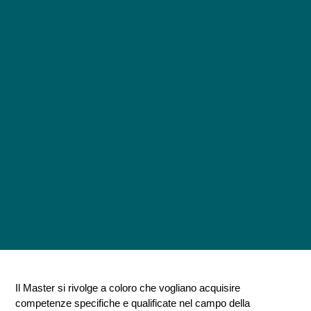
Il Master si rivolge a coloro che vogliano acquisire
competenze specifiche e qualificate nel campo della